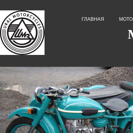
ГЛАВНАЯ
МОТО